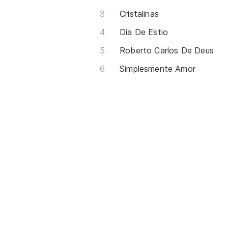
Cristalinas
Dia De Estio
Roberto Carlos De Deus
Simplesmente Amor