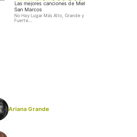
Las mejores canciones de Miel
San Marcos
No Hay Lugar Más Alto, Grande y
Fuerte...
Ariana Grande