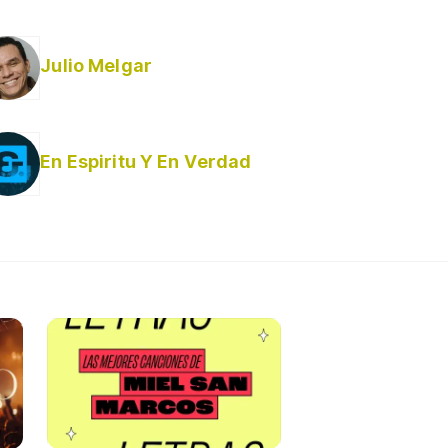
Julio Melgar
En Espiritu Y En Verdad