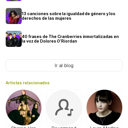
13 canciones sobre la igualdad de género y los
derechos de las mujeres
40 frases de The Cranberries inmortalizadas en
la voz de Dolores O’Riordan
Ir al blog
Artistas relacionados