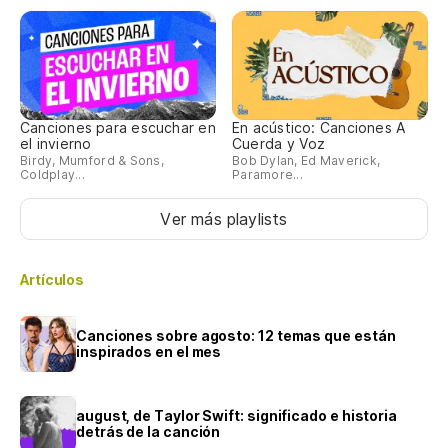
Canciones para escuchar en
En acústico: Canciones A
el invierno
Cuerda y Voz
Birdy, Mumford & Sons,
Bob Dylan, Ed Maverick,
Coldplay...
Paramore...
Ver más playlists
Artículos
Canciones sobre agosto: 12 temas que están
inspirados en el mes
august, de Taylor Swift: significado e historia
detrás de la canción