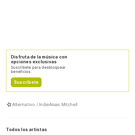
Disfruta de la música con
opciones exclusivas
Suscríbete para desbloquear
beneficios.
Suscríbete
Alternativo / Indie
Anais Mitchell
Todos los artistas