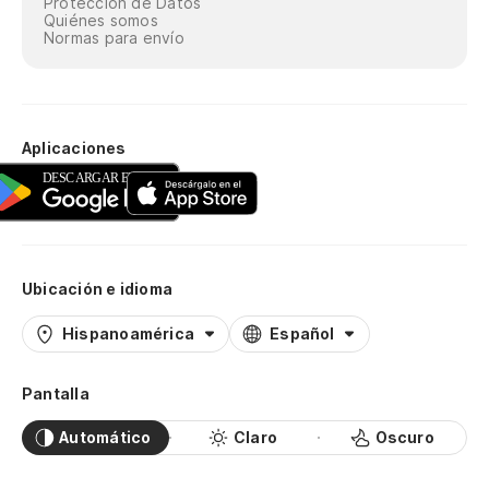
Protección de Datos
Quiénes somos
Normas para envío
Aplicaciones
Ubicación e idioma
Hispanoamérica
Español
Pantalla
Automático
Claro
Oscuro