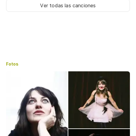
Ver todas las canciones
Fotos