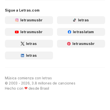
Sigue a Letras.com
letrasmusbr
letras
letrasmusbr
letraslatam
letras
letrasmusbr
letras
Música comienza con letras
© 2003 - 2026, 3.8 millones de canciones
Hecho con
desde Brasil