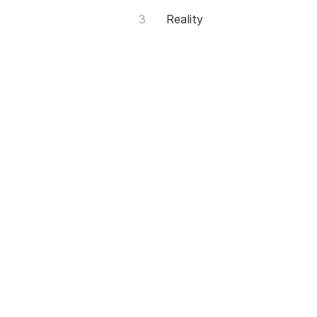
Reality