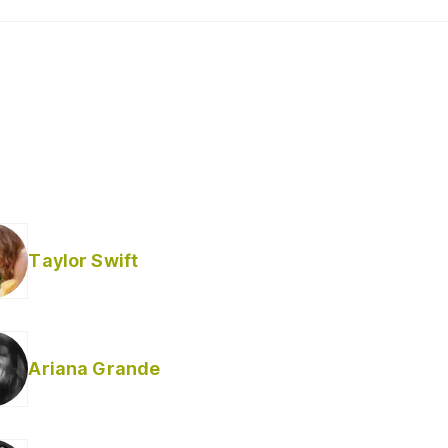
Taylor Swift
Ariana Grande