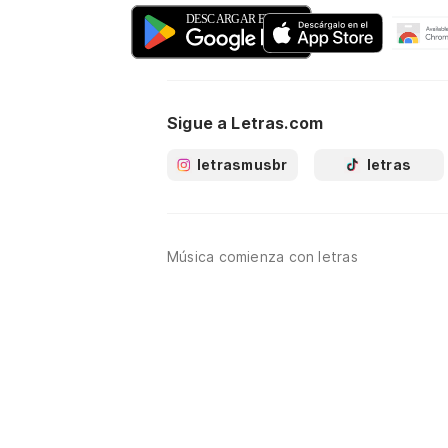
Sigue a Letras.com
letrasmusbr
letras
Música comienza con letras