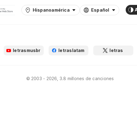
Hispanoamérica
Español
letrasmusbr
letraslatam
letras
© 2003 - 2026, 3.8 millones de canciones