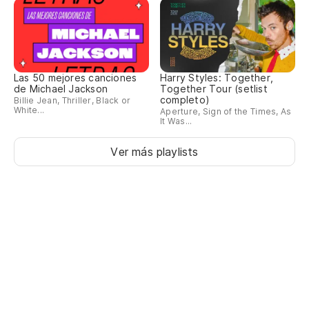
Las 50 mejores canciones
Harry Styles: Together,
de Michael Jackson
Together Tour (setlist
completo)
Billie Jean, Thriller, Black or
White...
Aperture, Sign of the Times, As
It Was...
Ver más playlists