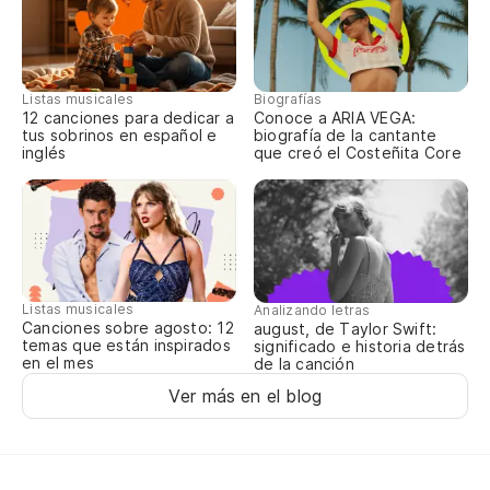
Listas musicales
Biografías
12 canciones para dedicar a
Conoce a ARIA VEGA:
tus sobrinos en español e
biografía de la cantante
inglés
que creó el Costeñita Core
Listas musicales
Analizando letras
Canciones sobre agosto: 12
august, de Taylor Swift:
temas que están inspirados
significado e historia detrás
en el mes
de la canción
Ver más en el blog