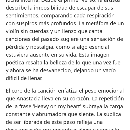
describe la imposibilidad de escapar de sus
sentimientos, comparando cada respiración
con suspiros más profundos. La metáfora de un
violín sin cuerdas y un lienzo que canta
canciones del pasado sugiere una sensación de
pérdida y nostalgia, como si algo esencial
estuviera ausente en su vida. Esta imagen
poética resalta la belleza de lo que una vez fue
y ahora se ha desvanecido, dejando un vacío
difícil de llenar.
El coro de la canción enfatiza el peso emocional
que Anastacia lleva en su corazón. La repetición
de la frase 'Heavy on my heart' subraya la carga
constante y abrumadora que siente. La súplica
de ser liberada de este peso refleja una
desesperación por encontrar alivio y consuelo.