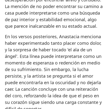
La mención de no poder encontrar su camino a
casa puede interpretarse como una búsqueda
de paz interior y estabilidad emocional, algo
que parece inalcanzable en su estado actual.
En los versos posteriores, Anastacia menciona
haber experimentado tanto placer como dolor,
y la sorpresa de haber tocado 'el ala de un
ángel'. Esta línea puede interpretarse como un
momento de esperanza o redención en medio
de su sufrimiento. Sin embargo, la lucha
persiste, y la artista se pregunta si el amor
puede encontrarla en la oscuridad y no dejarla
caer. La canción concluye con una reiteración
del coro, reforzando la idea de que el peso en
su corazón sigue siendo una carga constante y
difícil de soportar.