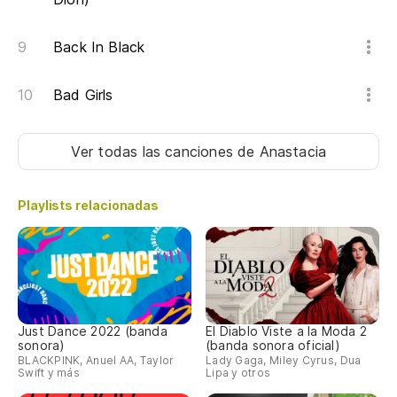
Back In Black
Bad Girls
Ver todas las canciones
de Anastacia
Playlists relacionadas
Just Dance 2022 (banda
El Diablo Viste a la Moda 2
sonora)
(banda sonora oficial)
BLACKPINK, Anuel AA, Taylor
Lady Gaga, Miley Cyrus, Dua
Swift y más
Lipa y otros