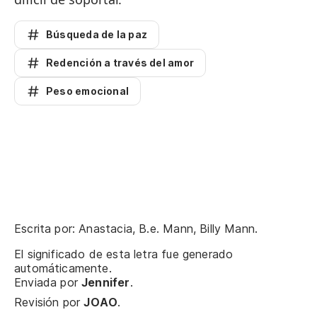
Búsqueda de la paz
Redención a través del amor
Peso emocional
Escrita por: Anastacia, B.e. Mann, Billy Mann.
El significado de esta letra fue generado
automáticamente.
Enviada por
Jennifer
.
Revisión por
JOAO
.