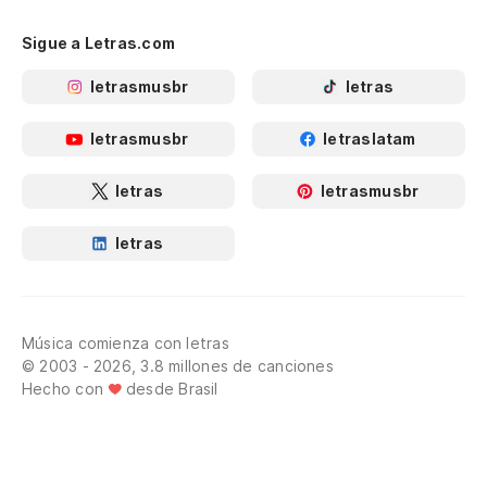
Sigue a Letras.com
letrasmusbr
letras
letrasmusbr
letraslatam
letras
letrasmusbr
letras
Música comienza con letras
© 2003 - 2026, 3.8 millones de canciones
Hecho con
desde Brasil