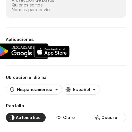
Protección de Datos
Quiénes somos
Normas para envío
Aplicaciones
Ubicación e idioma
Hispanoamérica
Español
Pantalla
Automático
Claro
Oscuro