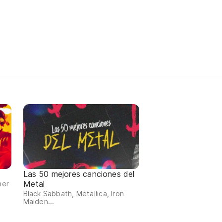
Las 50 mejores canciones del
Metal
ner
Black Sabbath, Metallica, Iron
Maiden...