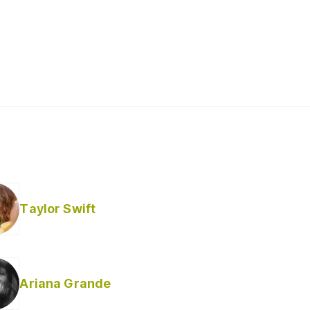
Taylor Swift
Ariana Grande