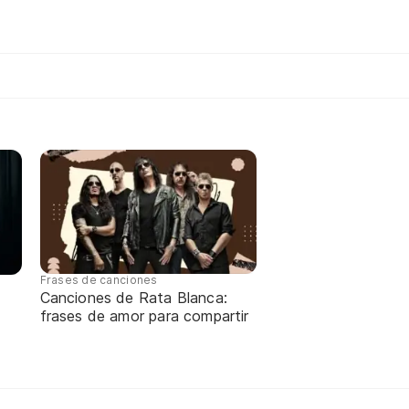
Frases de canciones
Canciones de Rata Blanca:
frases de amor para compartir