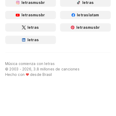
letrasmusbr
letras
letrasmusbr
letraslatam
letras
letrasmusbr
letras
Música comienza con letras
© 2003 - 2026, 3.8 millones de canciones
Hecho con
desde Brasil