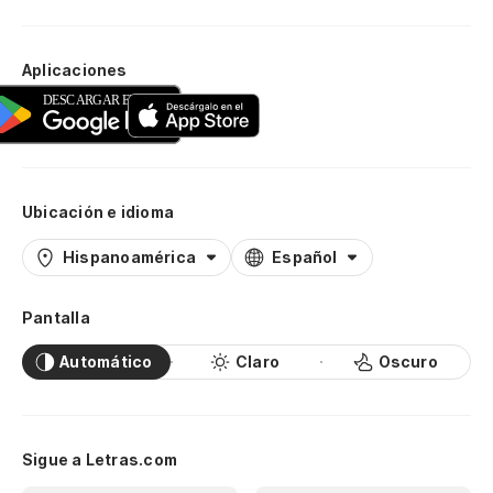
Aplicaciones
Ubicación e idioma
Hispanoamérica
Español
Pantalla
Automático
Claro
Oscuro
Sigue a Letras.com