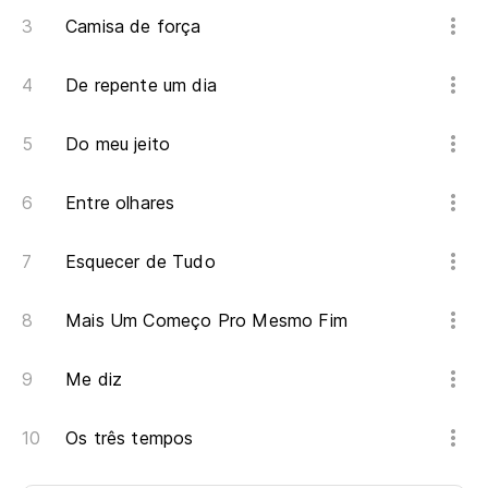
Camisa de força
De repente um dia
Do meu jeito
Entre olhares
Esquecer de Tudo
Mais Um Começo Pro Mesmo Fim
Me diz
Os três tempos