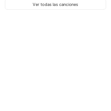
Ver todas las canciones