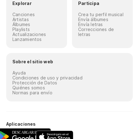
Explorar
Participa
Canciones
Crea tu perfil musical
Artistas
Envía álbumes
Álbumes
Envía letras
Playlists
Correcciones de
Actualizaciones
letras
Lanzamientos
Sobre el sitio web
Ayuda
Condiciones de uso y privacidad
Protección de Datos
Quiénes somos
Normas para envío
Aplicaciones