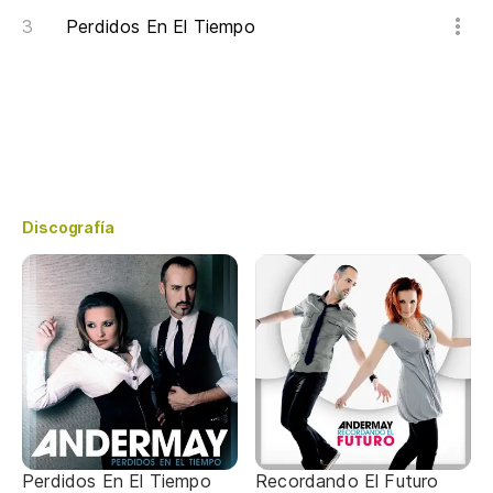
Perdidos En El Tiempo
Discografía
Perdidos En El Tiempo
Recordando El Futuro