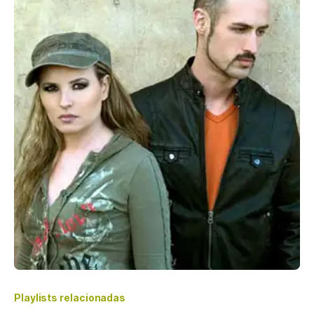
Playlists relacionadas