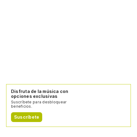
Disfruta de la música con
opciones exclusivas
Suscríbete para desbloquear
beneficios.
Suscríbete