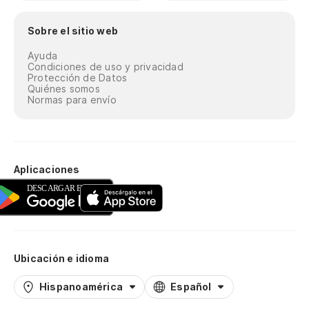
Sobre el sitio web
Ayuda
Condiciones de uso y privacidad
Protección de Datos
Quiénes somos
Normas para envío
Aplicaciones
Ubicación e idioma
Hispanoamérica
Español