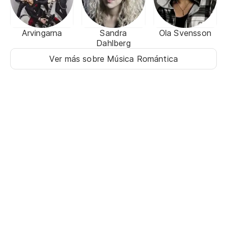
Arvingarna
Sandra
Ola Svensson
Dahlberg
Ver más sobre Música Romántica