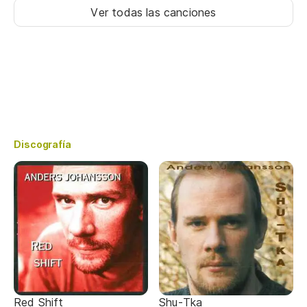
Ver todas las canciones
Discografía
Red Shift
Shu-Tka