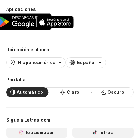
Aplicaciones
Ubicación e idioma
Hispanoamérica
Español
Pantalla
Automático
Claro
Oscuro
Sigue a Letras.com
letrasmusbr
letras