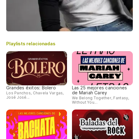
Playlists relacionadas
Grandes éxitos: Bolero
Las 25 mejores canciones
de Mariah Carey
Los Panchos, Chavela Vargas,
José José...
We Belong Together, Fantasy,
Without You...