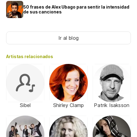
50 frases de Alex Ubago para sentir la intensidad
de sus canciones
Ir al blog
Artistas relacionados
Sibel
Shirley Clamp
Patrik Isaksson