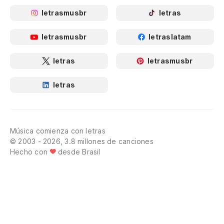
letrasmusbr
letras
letrasmusbr
letraslatam
letras
letrasmusbr
letras
Música comienza con letras
© 2003 - 2026, 3.8 millones de canciones
Hecho con
desde Brasil