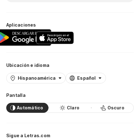
Aplicaciones
Ubicación e idioma
Hispanoamérica
Español
Pantalla
Automático
Claro
Oscuro
Sigue a Letras.com