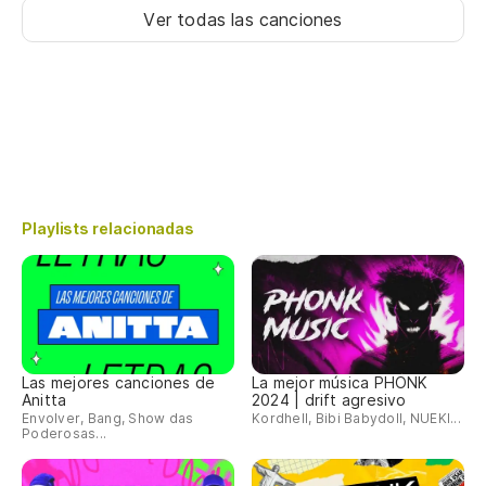
Ver todas las canciones
Playlists relacionadas
Las mejores canciones de
La mejor música PHONK
Anitta
2024 | drift agresivo
Envolver, Bang, Show das
Kordhell, Bibi Babydoll, NUEKI...
Poderosas...