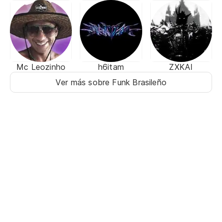
Mc Leozinho
h6itam
ZXKAI
Ver más sobre Funk Brasileño