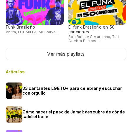
Funk Brasileño
El funk Brasileño en 50
canciones
Anitta, LUDMILLA, MC Paiva...
Bob Rum, MC Marcinho, Tati
Quebra Barraco...
Ver más playlists
Artículos
33 cantantes LGBTQ+ para celebrar y escuchar
con orgullo
Cómo hacer el paso de Jamal: descubre de dónde
salió el baile