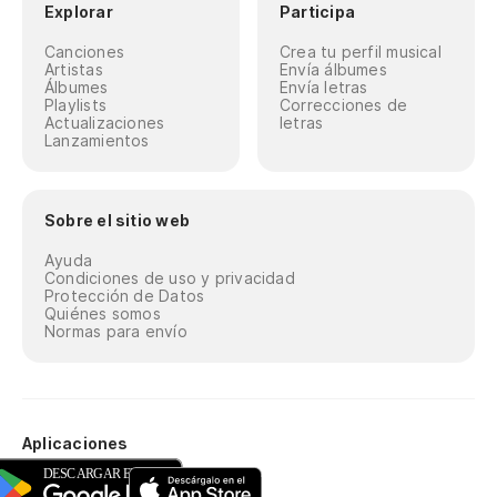
Explorar
Participa
Canciones
Crea tu perfil musical
Artistas
Envía álbumes
Álbumes
Envía letras
Playlists
Correcciones de
Actualizaciones
letras
Lanzamientos
Sobre el sitio web
Ayuda
Condiciones de uso y privacidad
Protección de Datos
Quiénes somos
Normas para envío
Aplicaciones