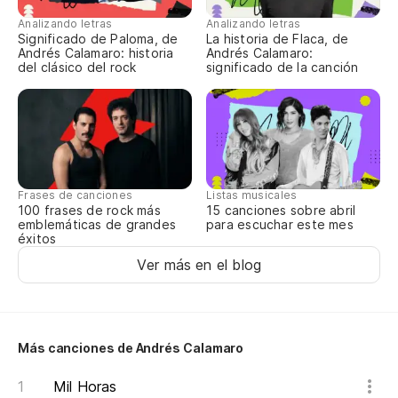
Analizando letras
Analizando letras
Significado de Paloma, de
La historia de Flaca, de
Andrés Calamaro: historia
Andrés Calamaro:
del clásico del rock
significado de la canción
Listas musicales
Frases de canciones
15 canciones sobre abril
100 frases de rock más
para escuchar este mes
emblemáticas de grandes
éxitos
Ver más en el blog
Más canciones de Andrés Calamaro
Mil Horas