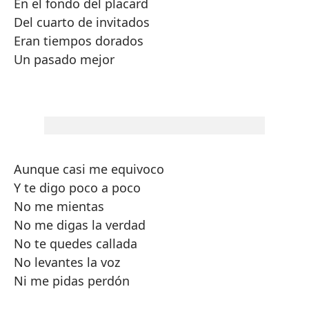
En el fondo del placard
Del cuarto de invitados
Eran tiempos dorados
Un pasado mejor
Aunque casi me equivoco
Y te digo poco a poco
No me mientas
No me digas la verdad
No te quedes callada
No levantes la voz
Ni me pidas perdón