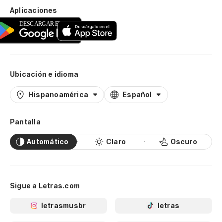
Aplicaciones
Ubicación e idioma
Hispanoamérica
Español
Pantalla
Automático
Claro
Oscuro
Sigue a Letras.com
letrasmusbr
letras