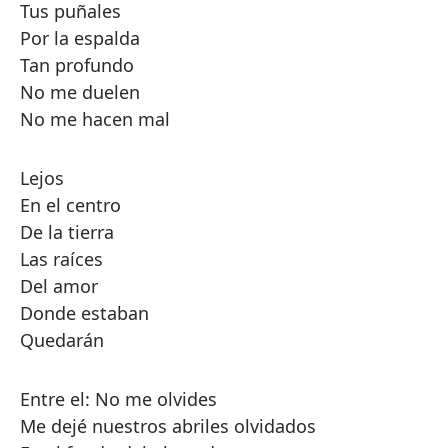
Tus puñales
Por la espalda
Tan profundo
No me duelen
No me hacen mal
Lejos
En el centro
De la tierra
Las raíces
Del amor
Donde estaban
Quedarán
Entre el: No me olvides
Me dejé nuestros abriles olvidados