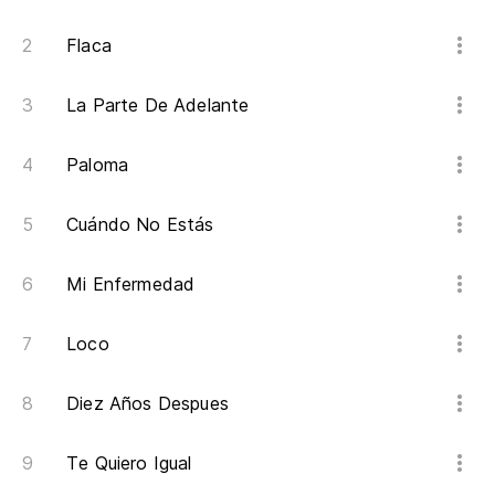
Flaca
La Parte De Adelante
Paloma
Cuándo No Estás
Mi Enfermedad
Loco
Diez Años Despues
Te Quiero Igual