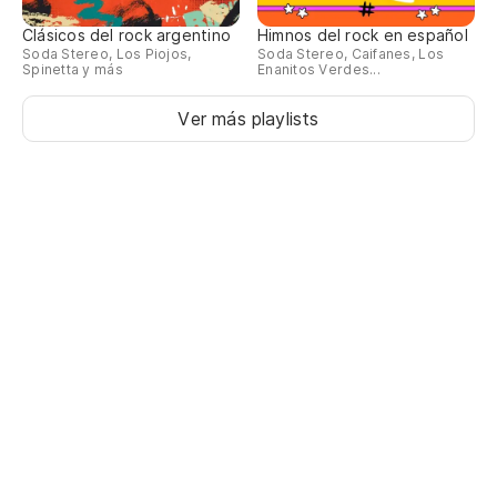
Clásicos del rock argentino
Himnos del rock en español
Soda Stereo, Los Piojos,
Soda Stereo, Caifanes, Los
Spinetta y más
Enanitos Verdes...
Ver más playlists