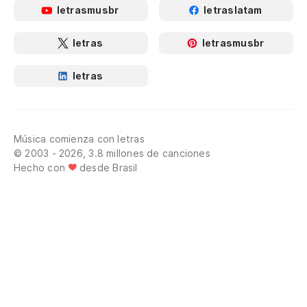
letrasmusbr
letraslatam
letras
letrasmusbr
letras
Música comienza con letras
© 2003 - 2026, 3.8 millones de canciones
Hecho con
desde Brasil