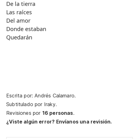
De la tierra
Las raíces
Del amor
Donde estaban
Quedarán
Escrita por: Andrés Calamaro.
Subtitulado por
Iraky
.
Revisiones por
16 personas
.
¿Viste algún error? Envíanos una revisión.