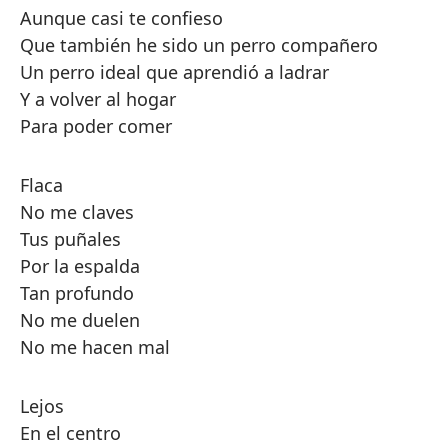
Aunque casi te confieso
Que también he sido un perro compañero
Un perro ideal que aprendió a ladrar
Y a volver al hogar
Para poder comer
Flaca
No me claves
Tus puñales
Por la espalda
Tan profundo
No me duelen
No me hacen mal
Lejos
En el centro