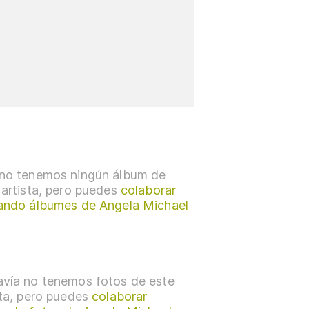
no tenemos ningún álbum de
 artista, pero puedes
colaborar
ando álbumes de Angela Michael
vía no tenemos fotos de este
sta, pero puedes
colaborar