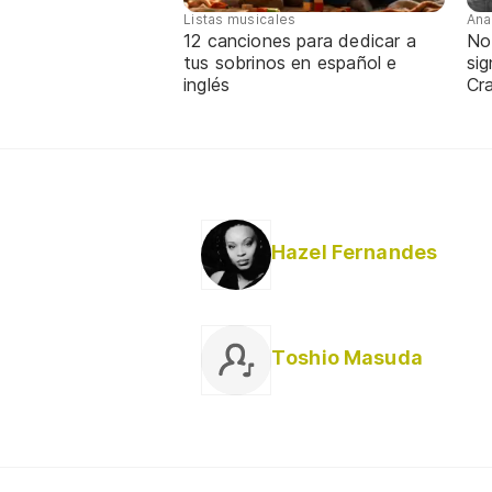
Listas musicales
Ana
12 canciones para dedicar a
No
tus sobrinos en español e
sig
inglés
Cra
Hazel Fernandes
Toshio Masuda