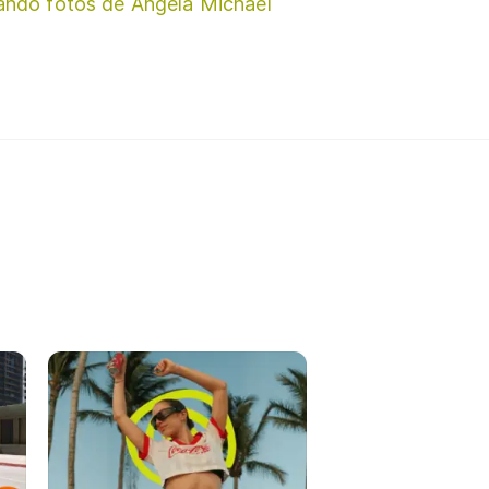
ando fotos de Angela Michael