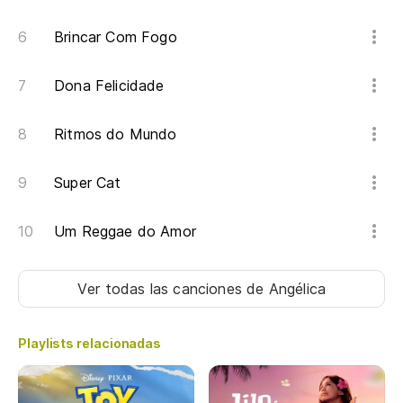
Brincar Com Fogo
Dona Felicidade
Ritmos do Mundo
Super Cat
Um Reggae do Amor
Ver todas las canciones
de Angélica
Playlists relacionadas