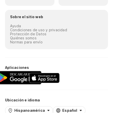
Sobre el sitio web
Ayuda
Condiciones de uso y privacidad
Protección de Datos
Quiénes somos
Normas para envío
Aplicaciones
Ubicación e idioma
Hispanoamérica
Español