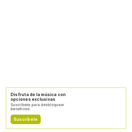
Disfruta de la música con
opciones exclusivas
Suscríbete para desbloquear
beneficios.
Suscríbete