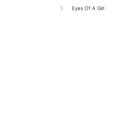
Eyes Of A Girl