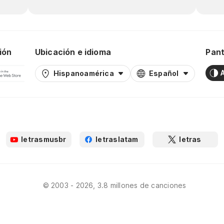
ión
Ubicación e idioma
Pant
Hispanoamérica
Español
letrasmusbr
letraslatam
letras
© 2003 - 2026, 3.8 millones de canciones