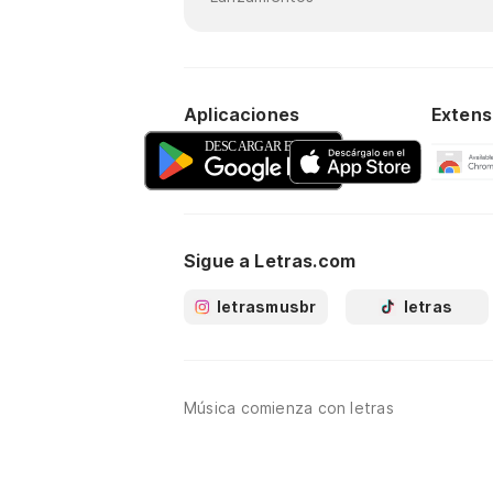
Aplicaciones
Extens
Sigue a Letras.com
letrasmusbr
letras
Música comienza con letras