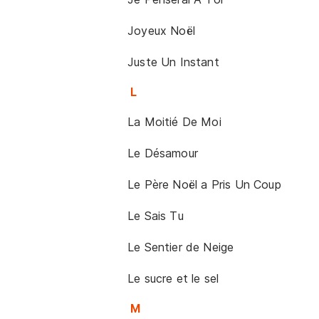
Joyeux Noël
Juste Un Instant
L
La Moitié De Moi
Le Désamour
Le Père Noël a Pris Un Coup
Le Sais Tu
Le Sentier de Neige
Le sucre et le sel
M