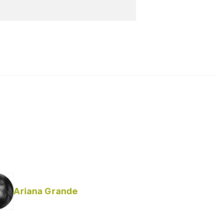
Ariana Grande