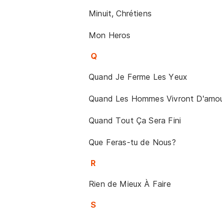
Minuit, Chrétiens
Mon Heros
Q
Quand Je Ferme Les Yeux
Quand Les Hommes Vivront D'amo
Quand Tout Ça Sera Fini
Que Feras-tu de Nous?
R
Rien de Mieux À Faire
S