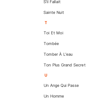
S'il Fallait
Sainte Nuit
T
Toi Et Moi
Tombée
Tomber À L'eau
Ton Plus Grand Secret
U
Un Ange Qui Passe
Un Homme