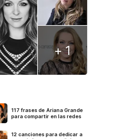
+ 1
117 frases de Ariana Grande
para compartir en las redes
12 canciones para dedicar a