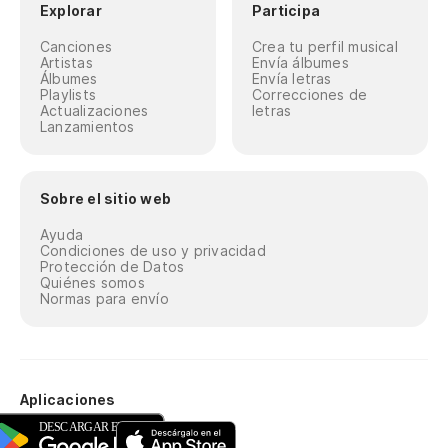
Explorar
Participa
Canciones
Crea tu perfil musical
Artistas
Envía álbumes
Álbumes
Envía letras
Playlists
Correcciones de
Actualizaciones
letras
Lanzamientos
Sobre el sitio web
Ayuda
Condiciones de uso y privacidad
Protección de Datos
Quiénes somos
Normas para envío
Aplicaciones