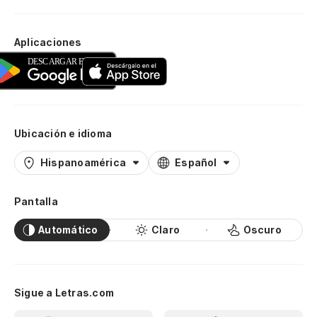
Aplicaciones
Ubicación e idioma
Hispanoamérica
Español
Pantalla
Automático
Claro
Oscuro
Sigue a Letras.com