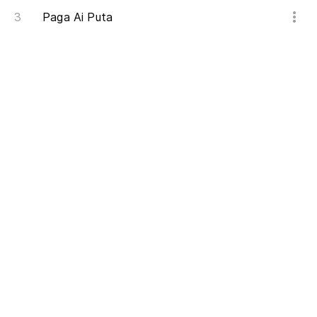
Paga Ai Puta