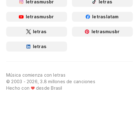
letrasmusbr
letras
letrasmusbr
letraslatam
letras
letrasmusbr
letras
Música comienza con letras
© 2003 - 2026, 3.8 millones de canciones
Hecho con
desde Brasil