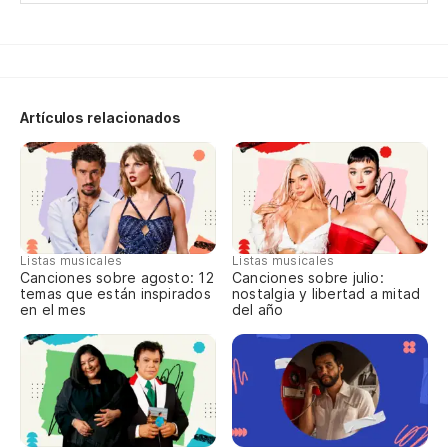
Va
Artículos relacionados
Listas musicales
Listas musicales
Canciones sobre agosto: 12
Canciones sobre julio:
temas que están inspirados
nostalgia y libertad a mitad
en el mes
del año