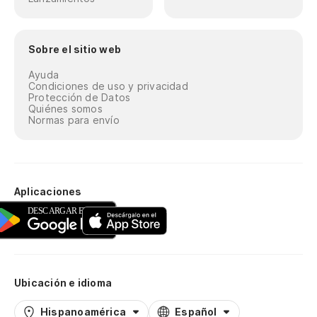
Sobre el sitio web
Ayuda
Condiciones de uso y privacidad
Protección de Datos
Quiénes somos
Normas para envío
Aplicaciones
Ubicación e idioma
Hispanoamérica
Español