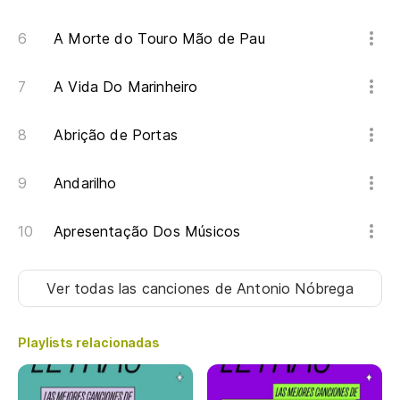
A Morte do Touro Mão de Pau
A Vida Do Marinheiro
Abrição de Portas
Andarilho
Apresentação Dos Músicos
Ver todas las canciones
de Antonio Nóbrega
Playlists relacionadas