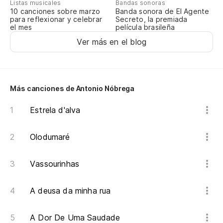
Listas musicales
Bandas sonoras
10 canciones sobre marzo
Banda sonora de El Agente
para reflexionar y celebrar
Secreto, la premiada
el mes
película brasileña
Ver más en el blog
Más canciones de Antonio Nóbrega
Estrela d'alva
Olodumaré
Vassourinhas
A deusa da minha rua
A Dor De Uma Saudade