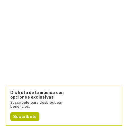
Disfruta de la música con
opciones exclusivas
Suscríbete para desbloquear
beneficios.
Suscríbete