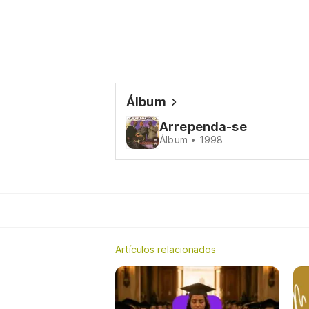
Álbum
Arrependa-se
Álbum • 1998
Artículos relacionados