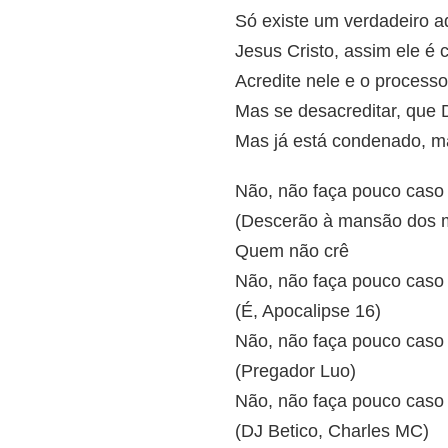
Só existe um verdadeiro 
Jesus Cristo, assim ele é
Acredite nele e o process
Mas se desacreditar, que D
Mas já está condenado, m
Não, não faça pouco caso
(Descerão à mansão dos 
Quem não crê
Não, não faça pouco caso
(É, Apocalipse 16)
Não, não faça pouco caso
(Pregador Luo)
Não, não faça pouco caso
(DJ Betico, Charles MC)