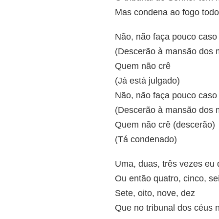
Mas condena ao fogo todo
Não, não faça pouco caso
(Descerão à mansão dos 
Quem não crê
(Já está julgado)
Não, não faça pouco caso
(Descerão à mansão dos 
Quem não crê (descerão)
(Tá condenado)
Uma, duas, três vezes eu 
Ou então quatro, cinco, se
Sete, oito, nove, dez
Que no tribunal dos céus 