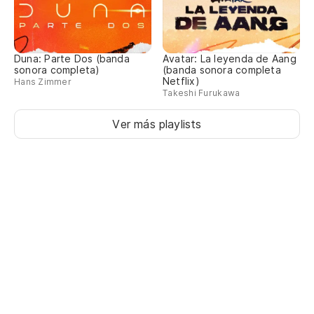
Duna: Parte Dos (banda
Avatar: La leyenda de Aang
sonora completa)
(banda sonora completa
Netflix)
Hans Zimmer
Takeshi Furukawa
Ver más playlists