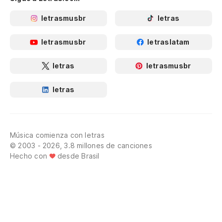
letrasmusbr
letras
letrasmusbr
letraslatam
letras
letrasmusbr
letras
Música comienza con letras
© 2003 - 2026, 3.8 millones de canciones
Hecho con
desde Brasil