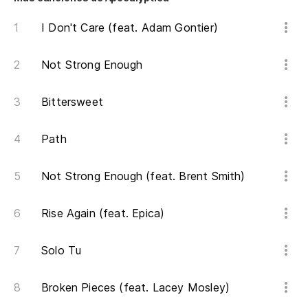
I Don't Care (feat. Adam Gontier)
Not Strong Enough
Bittersweet
Path
Not Strong Enough (feat. Brent Smith)
Rise Again (feat. Epica)
Solo Tu
Broken Pieces (feat. Lacey Mosley)