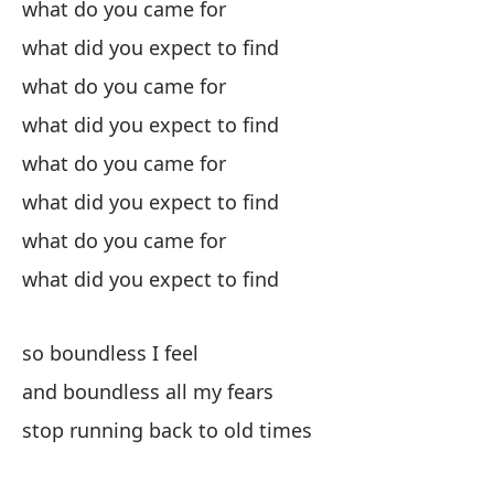
what do you came for
what did you expect to find
what do you came for
what did you expect to find
what do you came for
what did you expect to find
what do you came for
what did you expect to find
so boundless I feel
and boundless all my fears
stop running back to old times