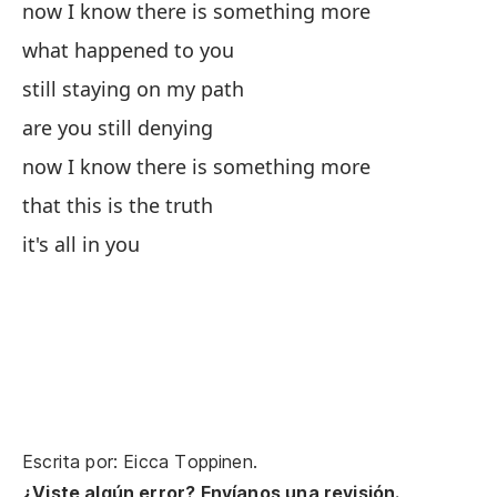
now I know there is something more
what happened to you
still staying on my path
are you still denying
now I know there is something more
that this is the truth
it's all in you
Escrita por: Eicca Toppinen.
¿Viste algún error? Envíanos una revisión.