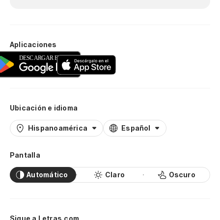
Aplicaciones
Ubicación e idioma
Hispanoamérica
Español
Pantalla
Automático
Claro
Oscuro
Sigue a Letras.com