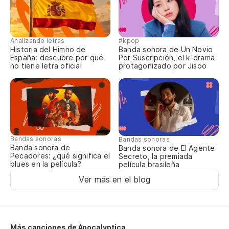
Analizando letras
#kpop
Historia del Himno de
Banda sonora de Un Novio
España: descubre por qué
Por Suscripción, el k-drama
no tiene letra oficial
protagonizado por Jisoo
Bandas sonoras
Bandas sonoras
Banda sonora de
Banda sonora de El Agente
Pecadores: ¿qué significa el
Secreto, la premiada
blues en la película?
película brasileña
Ver más en el blog
Más canciones de Apocalyptica