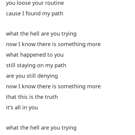
you loose your routine
cause I found my path
what the hell are you trying
now I know there is something more
what happened to you
still staying on my path
are you still denying
now I know there is something more
that this is the truth
it's all in you
what the hell are you trying