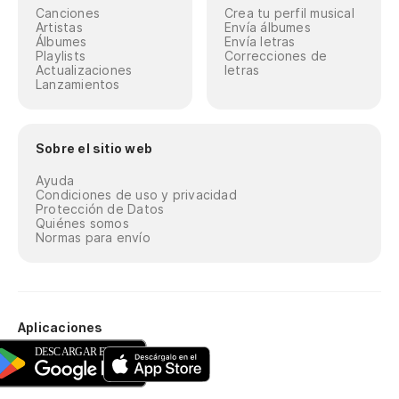
Canciones
Crea tu perfil musical
Artistas
Envía álbumes
Álbumes
Envía letras
Playlists
Correcciones de
Actualizaciones
letras
Lanzamientos
Sobre el sitio web
Ayuda
Condiciones de uso y privacidad
Protección de Datos
Quiénes somos
Normas para envío
Aplicaciones