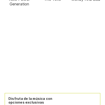
Generation
Disfruta de la música con
opciones exclusivas