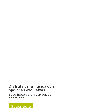
Disfruta de la música con
opciones exclusivas
Suscríbete para desbloquear
beneficios.
Suscríbete