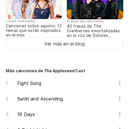
Listas musicales
Frases de canciones
Canciones sobre agosto: 12
40 frases de The
temas que están inspirados
Cranberries inmortalizadas
en el mes
en la voz de Dolores
O’Riordan
Ver más en el blog
Más canciones de The Appleseed Cast
Fight Song
Sunlit and Ascending
16 Days