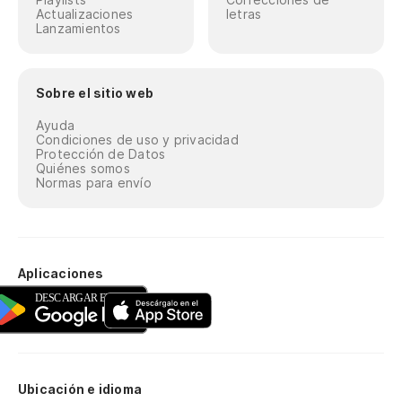
Actualizaciones
letras
Lanzamientos
Sobre el sitio web
Ayuda
Condiciones de uso y privacidad
Protección de Datos
Quiénes somos
Normas para envío
Aplicaciones
Ubicación e idioma