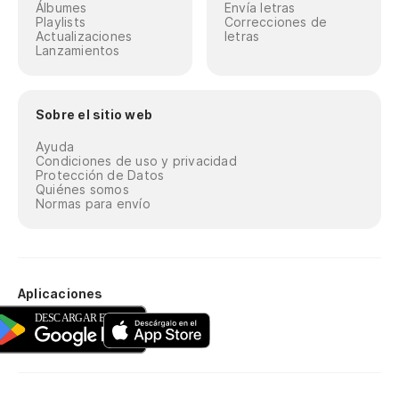
Álbumes
Envía letras
Playlists
Correcciones de
Actualizaciones
letras
Lanzamientos
Sobre el sitio web
Ayuda
Condiciones de uso y privacidad
Protección de Datos
Quiénes somos
Normas para envío
Aplicaciones