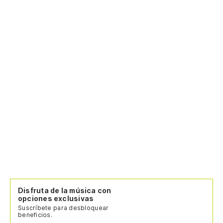
Disfruta de la música con
opciones exclusivas
Suscríbete para desbloquear
beneficios.