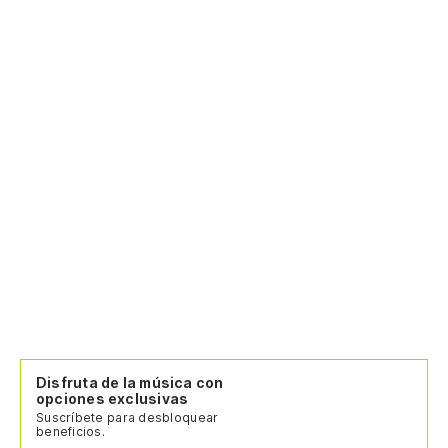
Disfruta de la música con
opciones exclusivas
Suscríbete para desbloquear
beneficios.