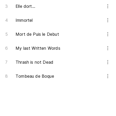
Elle dort…
Immortel
Mort de Puis le Debut
My last Written Words
Thrash is not Dead
Tombeau de Boque