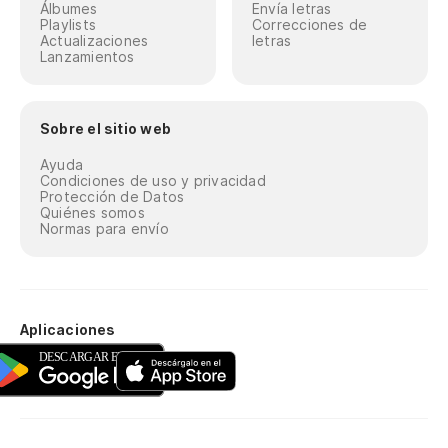
Álbumes
Envía letras
Playlists
Correcciones de
Actualizaciones
letras
Lanzamientos
Sobre el sitio web
Ayuda
Condiciones de uso y privacidad
Protección de Datos
Quiénes somos
Normas para envío
Aplicaciones