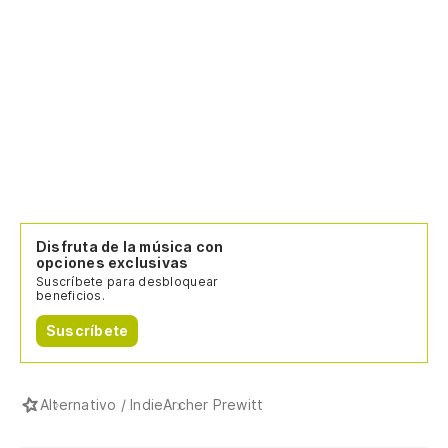
Disfruta de la música con
opciones exclusivas
Suscríbete para desbloquear
beneficios.
Suscríbete
Alternativo / Indie
Archer Prewitt