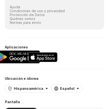
Ayuda
Condiciones de uso y privacidad
Protección de Datos
Quiénes somos
Normas para envío
Aplicaciones
Ubicación e idioma
Hispanoamérica
Español
Pantalla