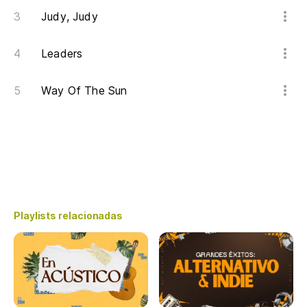
Judy, Judy
Leaders
Way Of The Sun
Playlists relacionadas