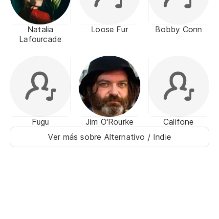
Natalia
Loose Fur
Bobby Conn
Lafourcade
Fugu
Jim O'Rourke
Califone
Ver más sobre Alternativo / Indie