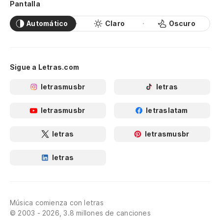
Pantalla
Automático
Claro
Oscuro
Sigue a Letras.com
letrasmusbr
letras
letrasmusbr
letraslatam
letras
letrasmusbr
letras
Música comienza con letras
© 2003 - 2026, 3.8 millones de canciones