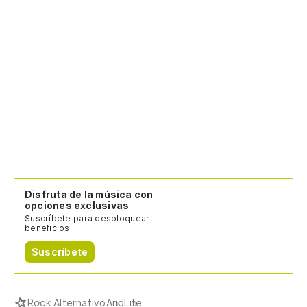
Disfruta de la música con
opciones exclusivas
Suscríbete para desbloquear
beneficios.
Suscríbete
Rock Alternativo
Arid
Life