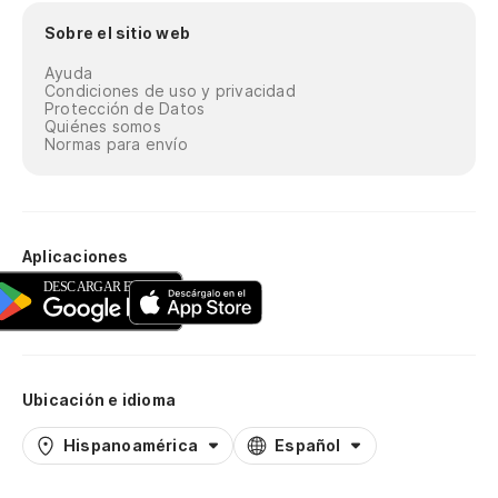
Sobre el sitio web
Ayuda
Condiciones de uso y privacidad
Protección de Datos
Quiénes somos
Normas para envío
Aplicaciones
Ubicación e idioma
Hispanoamérica
Español