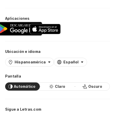
Aplicaciones
Ubicación e idioma
Hispanoamérica
Español
Pantalla
Automático
Claro
Oscuro
Sigue a Letras.com