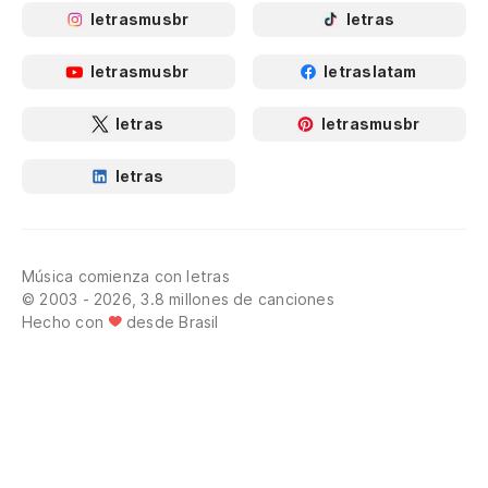
letrasmusbr
letras
letrasmusbr
letraslatam
letras
letrasmusbr
letras
Música comienza con letras
© 2003 - 2026, 3.8 millones de canciones
Hecho con
desde Brasil