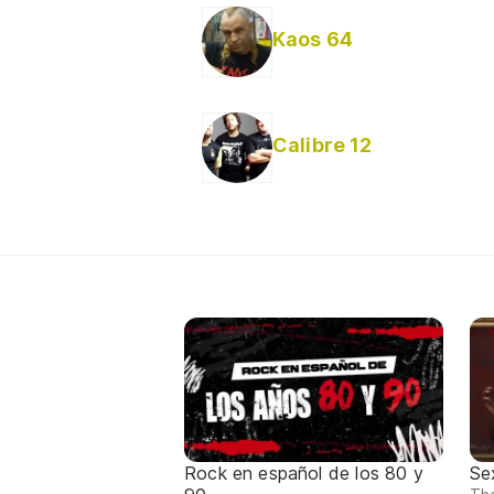
Kaos 64
Calibre 12
Rock en español de los 80 y
Se