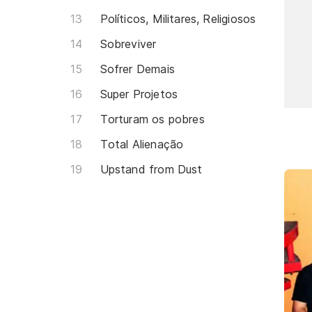
Políticos, Militares, Religiosos
Sobreviver
Sofrer Demais
Super Projetos
Torturam os pobres
Total Alienação
Upstand from Dust