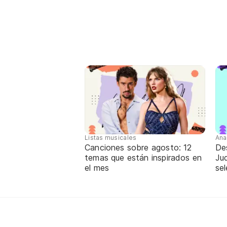
Listas musicales
Ana
Canciones sobre agosto: 12
De
temas que están inspirados en
Jud
el mes
sel