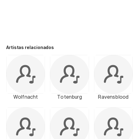
Artistas relacionados
Wolfnacht
Totenburg
Ravensblood