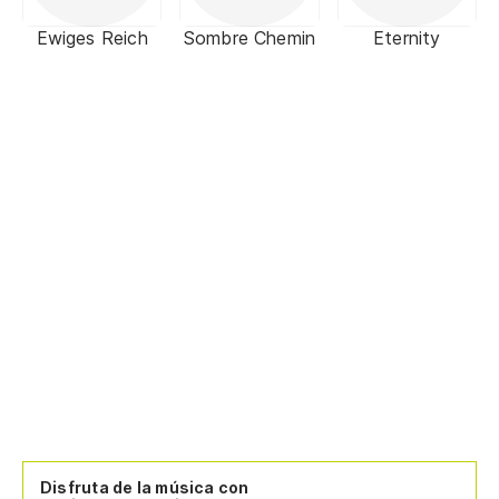
Ewiges Reich
Sombre Chemin
Eternity
Disfruta de la música con