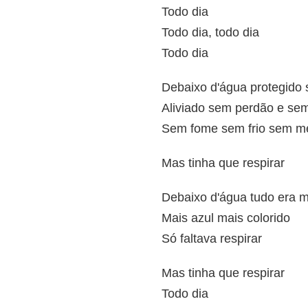
Todo dia
Todo dia, todo dia
Todo dia
Debaixo d'água protegido s
Aliviado sem perdão e se
Sem fome sem frio sem me
Mas tinha que respirar
Debaixo d'água tudo era m
Mais azul mais colorido
Só faltava respirar
Mas tinha que respirar
Todo dia