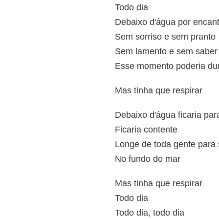
Todo dia
Debaixo d'água por encan
Sem sorriso e sem pranto
Sem lamento e sem saber
Esse momento poderia du
Mas tinha que respirar
Debaixo d'água ficaria pa
Ficaria contente
Longe de toda gente para
No fundo do mar
Mas tinha que respirar
Todo dia
Todo dia, todo dia