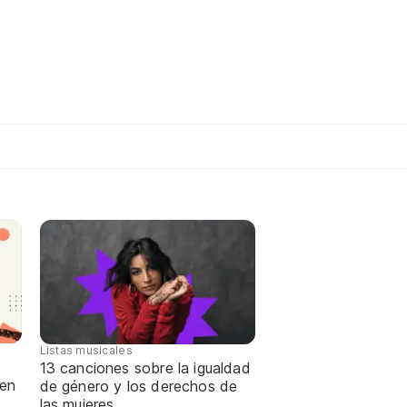
Listas musicales
13 canciones sobre la igualdad
 en
de género y los derechos de
las mujeres