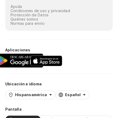
Ayuda
Condiciones de uso y privacidad
Protección de Datos
Quiénes somos
Normas para envío
Aplicaciones
Ubicación e idioma
Hispanoamérica
Español
Pantalla