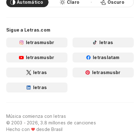
Automático
Claro
Oscuro
Sigue a Letras.com
letrasmusbr
letras
letrasmusbr
letraslatam
letras
letrasmusbr
letras
Música comienza con letras
© 2003 - 2026, 3.8 millones de canciones
Hecho con
desde Brasil