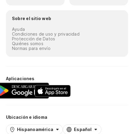
Sobre el sitio web
Ayuda
Condiciones de uso y privacidad
Protección de Datos
Quiénes somos
Normas para envío
Aplicaciones
Ubicación e idioma
Hispanoamérica
Español