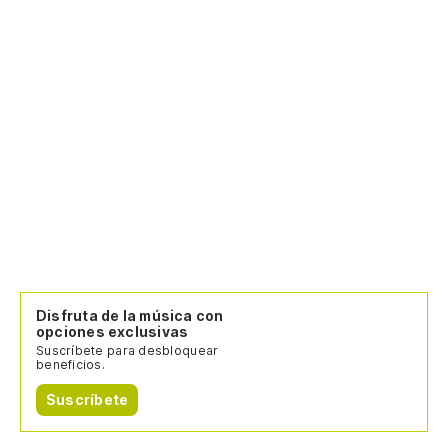
Disfruta de la música con
opciones exclusivas
Suscríbete para desbloquear
beneficios.
Suscríbete