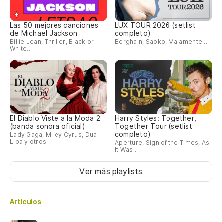
Las 50 mejores canciones
LUX TOUR 2026 (setlist
de Michael Jackson
completo)
Billie Jean, Thriller, Black or
Berghain, Saoko, Malamente...
White...
El Diablo Viste a la Moda 2
Harry Styles: Together,
(banda sonora oficial)
Together Tour (setlist
completo)
Lady Gaga, Miley Cyrus, Dua
Lipa y otros
Aperture, Sign of the Times, As
It Was...
Ver más playlists
Artículos