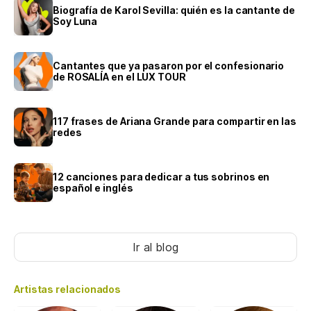
Biografía de Karol Sevilla: quién es la cantante de
Soy Luna
Cantantes que ya pasaron por el confesionario
de ROSALÍA en el LUX TOUR
117 frases de Ariana Grande para compartir en las
redes
12 canciones para dedicar a tus sobrinos en
español e inglés
Ir al blog
Artistas relacionados