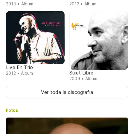
2018 • Álbum
2012 • Álbum
Live En Trio
Sujet Libre
2012 • Álbum
2009 • Álbum
Ver toda la discografía
Fotos