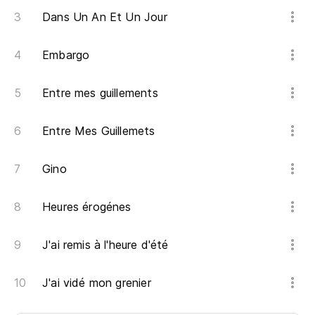
Dans Un An Et Un Jour
Embargo
Entre mes guillements
Entre Mes Guillemets
Gino
Heures érogénes
J'ai remis à l'heure d'été
J'ai vidé mon grenier