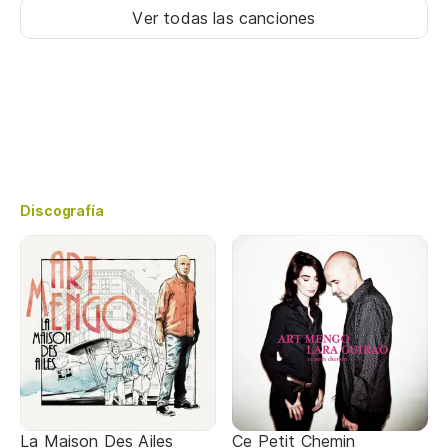
Ver todas las canciones
Discografía
La Maison Des Ailes
Ce Petit Chemin