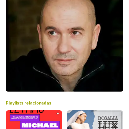
Playlists relacionadas