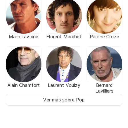
Marc Lavoine
Florent Marchet
Pauline Croze
Alain Chamfort
Laurent Voulzy
Bernard
Lavilliers
Ver más sobre Pop