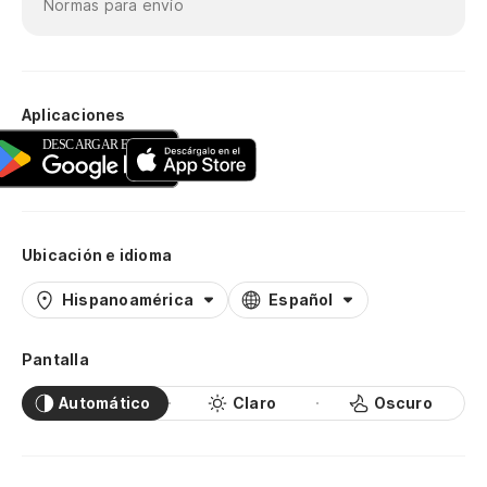
Normas para envío
Aplicaciones
Ubicación e idioma
Hispanoamérica
Español
Pantalla
Automático
Claro
Oscuro