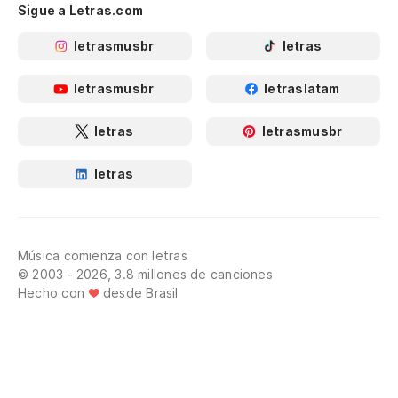
Sigue a Letras.com
letrasmusbr
letras
letrasmusbr
letraslatam
letras
letrasmusbr
letras
Música comienza con letras
© 2003 - 2026, 3.8 millones de canciones
Hecho con
desde Brasil