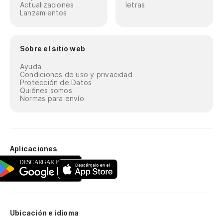
Actualizaciones
letras
Lanzamientos
Sobre el sitio web
Ayuda
Condiciones de uso y privacidad
Protección de Datos
Quiénes somos
Normas para envío
Aplicaciones
Ubicación e idioma