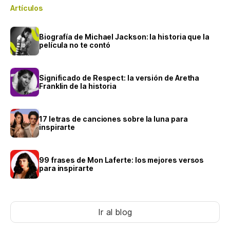
Artículos
Biografía de Michael Jackson: la historia que la
película no te contó
Significado de Respect: la versión de Aretha
Franklin de la historia
17 letras de canciones sobre la luna para
inspirarte
99 frases de Mon Laferte: los mejores versos
para inspirarte
Ir al blog