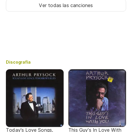
Ver todas las canciones
Discografía
Today's Love Songs,
This Guy's In Love With