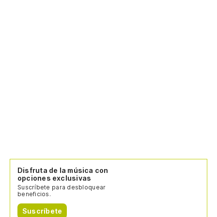
Disfruta de la música con
opciones exclusivas
Suscríbete para desbloquear
beneficios.
Suscríbete