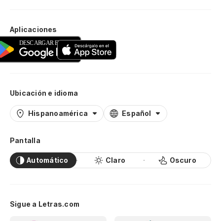
Aplicaciones
Ubicación e idioma
Hispanoamérica
Español
Pantalla
Automático
Claro
Oscuro
Sigue a Letras.com