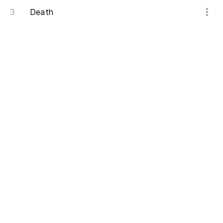
Death