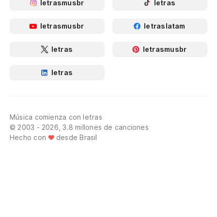
letrasmusbr
letras
letrasmusbr
letraslatam
letras
letrasmusbr
letras
Música comienza con letras
© 2003 - 2026, 3.8 millones de canciones
Hecho con
desde Brasil