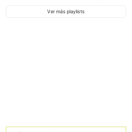
Ver más playlists