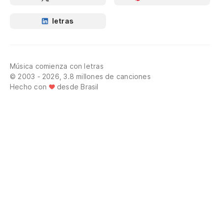
letras
Música comienza con letras
© 2003 - 2026, 3.8 millones de canciones
Hecho con
desde Brasil