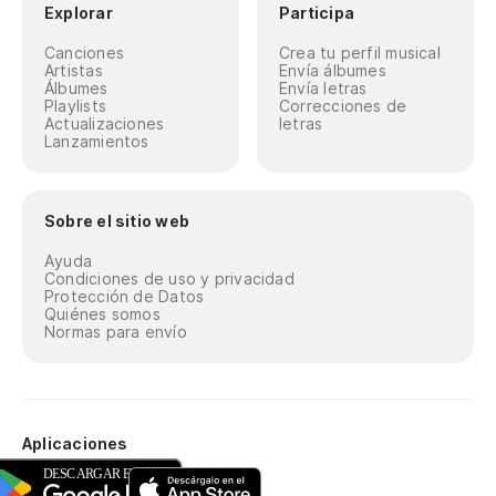
Explorar
Participa
Canciones
Crea tu perfil musical
Artistas
Envía álbumes
Álbumes
Envía letras
Playlists
Correcciones de
Actualizaciones
letras
Lanzamientos
Sobre el sitio web
Ayuda
Condiciones de uso y privacidad
Protección de Datos
Quiénes somos
Normas para envío
Aplicaciones