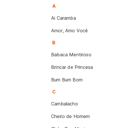
A
Ai Caramba
Amor, Amo Você
B
Babaca Mentiroso
Brincar de Princesa
Bum Bum Bom
C
Cambalacho
Cheiro de Homem