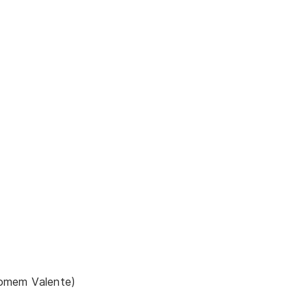
Homem Valente)