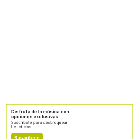
Disfruta de la música con
opciones exclusivas
Suscríbete para desbloquear
beneficios.
Suscríbete