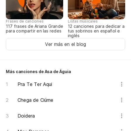
Frases de canciones
Listas musicales
117 frases de Ariana Grande
12 canciones para dedicar a
para compartir en las redes
tus sobrinos en español e
inglés
Ver más en el blog
Más canciones de Asa de Águia
Pra Te Ter Aqui
Chega de Ciúme
Doidera