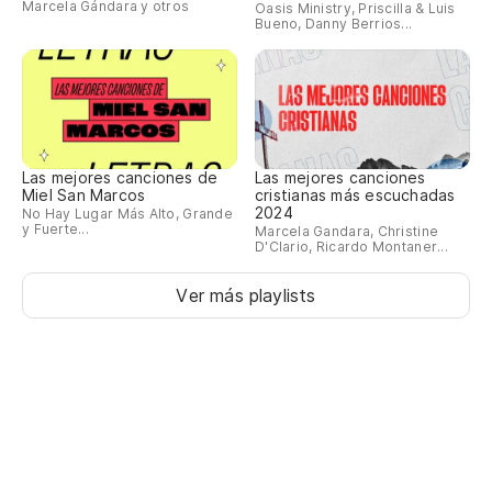
Marcela Gándara y otros
Oasis Ministry, Priscilla & Luis
Bueno, Danny Berrios...
Las mejores canciones de
Las mejores canciones
Miel San Marcos
cristianas más escuchadas
2024
No Hay Lugar Más Alto, Grande
y Fuerte...
Marcela Gandara, Christine
D'Clario, Ricardo Montaner...
Ver más playlists