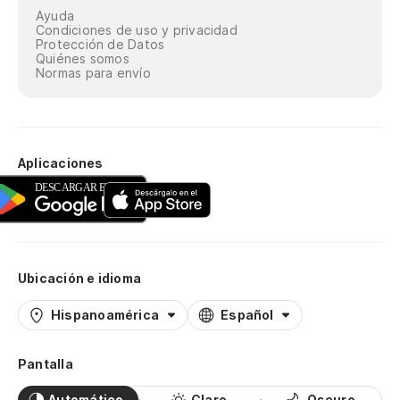
Ayuda
Condiciones de uso y privacidad
Protección de Datos
Quiénes somos
Normas para envío
Aplicaciones
Ubicación e idioma
Hispanoamérica
Español
Pantalla
Automático
Claro
Oscuro