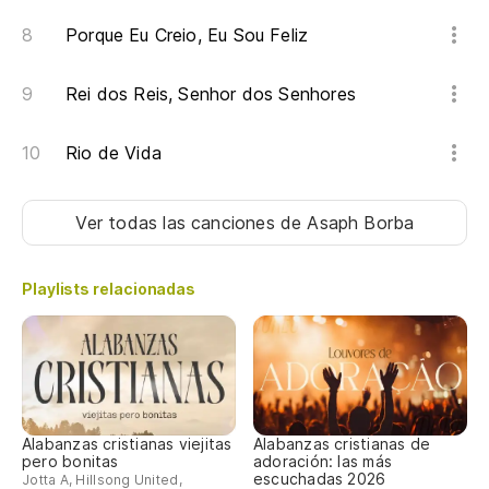
Porque Eu Creio, Eu Sou Feliz
Rei dos Reis, Senhor dos Senhores
Rio de Vida
Ver todas las canciones
de Asaph Borba
Playlists relacionadas
Alabanzas cristianas viejitas
Alabanzas cristianas de
pero bonitas
adoración: las más
escuchadas 2026
Jotta A, Hillsong United,