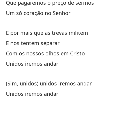
Que pagaremos o preço de sermos
Um só coração no Senhor
E por mais que as trevas militem
E nos tentem separar
Com os nossos olhos em Cristo
Unidos iremos andar
(Sim, unidos) unidos iremos andar
Unidos iremos andar