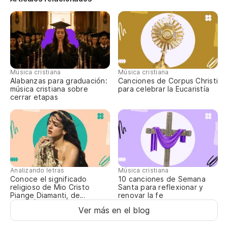
Música cristiana
Música cristiana
Alabanzas para graduación:
Canciones de Corpus Christi
música cristiana sobre
para celebrar la Eucaristía
cerrar etapas
Analizando letras
Música cristiana
Conoce el significado
10 canciones de Semana
religioso de Mio Cristo
Santa para reflexionar y
Piange Diamanti, de
renovar la fe
ROSALÍA
Ver más en el blog