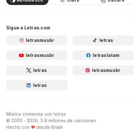
Sigue a Letras.com
letrasmusbr
letras
letrasmusbr
letraslatam
letras
letrasmusbr
letras
Música comienza con letras
© 2003 - 2026, 3.8 millones de canciones
Hecho con
desde Brasil