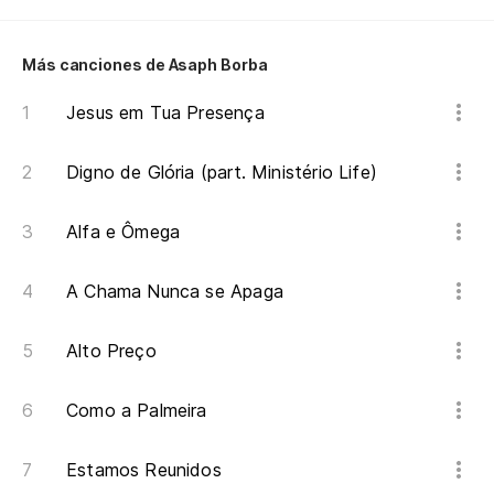
Más canciones de Asaph Borba
Jesus em Tua Presença
Digno de Glória (part. Ministério Life)
Alfa e Ômega
A Chama Nunca se Apaga
Alto Preço
Como a Palmeira
Estamos Reunidos