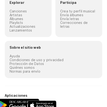
Explorar
Participa
Canciones
Crea tu perfil musical
Artistas
Envía álbumes
Álbumes
Envía letras
Playlists
Correcciones de
Actualizaciones
letras
Lanzamientos
Sobre el sitio web
Ayuda
Condiciones de uso y privacidad
Protección de Datos
Quiénes somos
Normas para envío
Aplicaciones