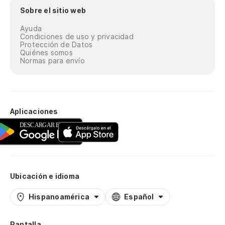
Sobre el sitio web
Ayuda
Condiciones de uso y privacidad
Protección de Datos
Quiénes somos
Normas para envío
Aplicaciones
Ubicación e idioma
Hispanoamérica
Español
Pantalla