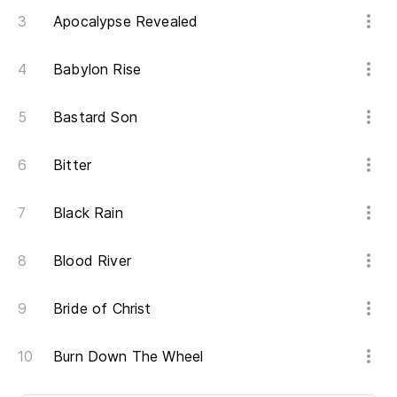
Apocalypse Revealed
Babylon Rise
Bastard Son
Bitter
Black Rain
Blood River
Bride of Christ
Burn Down The Wheel