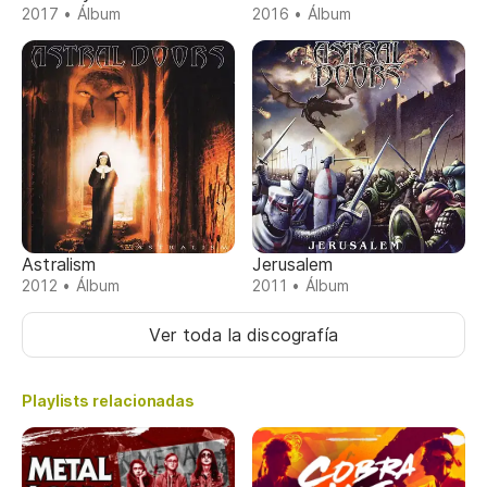
2017 • Álbum
2016 • Álbum
Astralism
Jerusalem
2012 • Álbum
2011 • Álbum
Ver toda la discografía
Playlists relacionadas