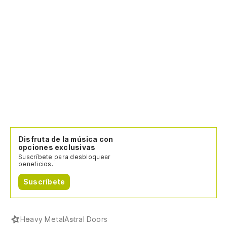
Disfruta de la música con
opciones exclusivas
Suscríbete para desbloquear
beneficios.
Suscríbete
Heavy Metal
Astral Doors