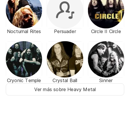
Nocturnal Rites
Persuader
Circle II Circle
Cryonic Temple
Crystal Ball
Sinner
Ver más sobre Heavy Metal