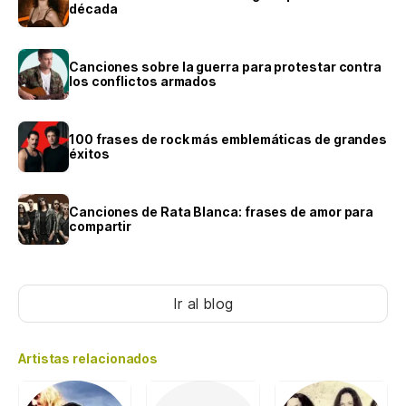
década
Canciones sobre la guerra para protestar contra
los conflictos armados
100 frases de rock más emblemáticas de grandes
éxitos
Canciones de Rata Blanca: frases de amor para
compartir
Ir al blog
Artistas relacionados