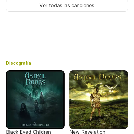
Ver todas las canciones
Discografía
Black Eyed Children
New Revelation