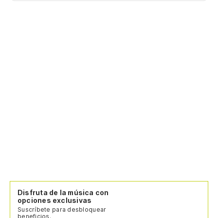
Disfruta de la música con
opciones exclusivas
Suscríbete para desbloquear
beneficios.