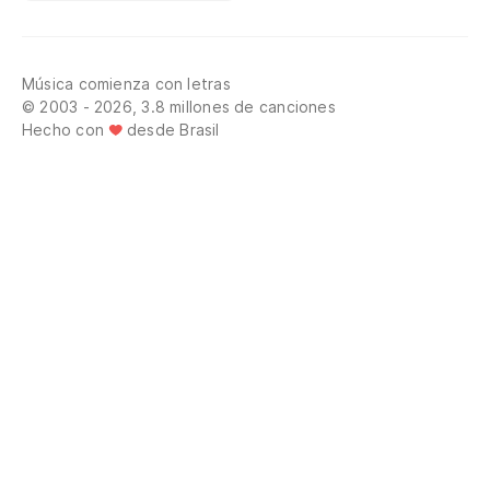
Música comienza con letras
© 2003 - 2026, 3.8 millones de canciones
Hecho con
desde Brasil