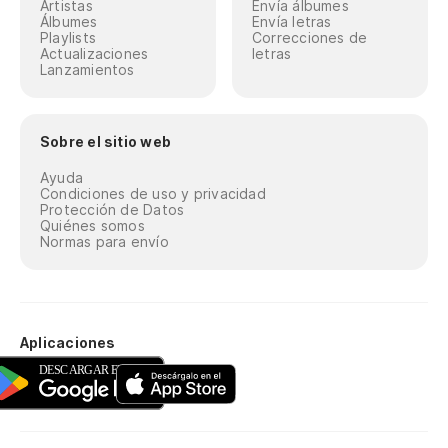
Artistas
Envía álbumes
Álbumes
Envía letras
Playlists
Correcciones de
Actualizaciones
letras
Lanzamientos
Sobre el sitio web
Ayuda
Condiciones de uso y privacidad
Protección de Datos
Quiénes somos
Normas para envío
Aplicaciones