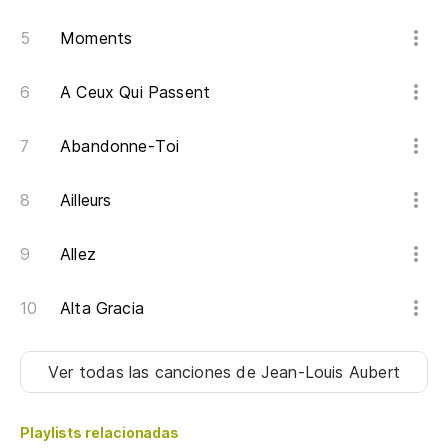
Moments
A Ceux Qui Passent
Abandonne-Toi
Ailleurs
Allez
Alta Gracia
Ver todas las canciones
de Jean-Louis Aubert
Playlists relacionadas