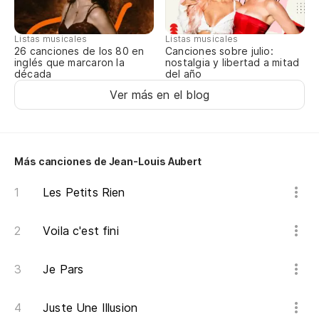
Listas musicales
Listas musicales
Canciones sobre julio:
26 canciones de los 80 en
nostalgia y libertad a mitad
inglés que marcaron la
del año
década
Ver más en el blog
Más canciones de Jean-Louis Aubert
Les Petits Rien
Voila c'est fini
Je Pars
Juste Une Illusion