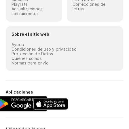
Playlists
Correcciones de
Actualizaciones
letras
Lanzamientos
Sobre el sitio web
Ayuda
Condiciones de uso y privacidad
Protección de Datos
Quiénes somos
Normas para envío
Aplicaciones