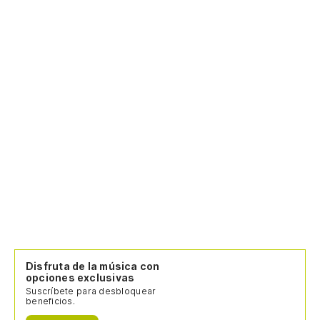
Disfruta de la música con
opciones exclusivas
Suscríbete para desbloquear
beneficios.