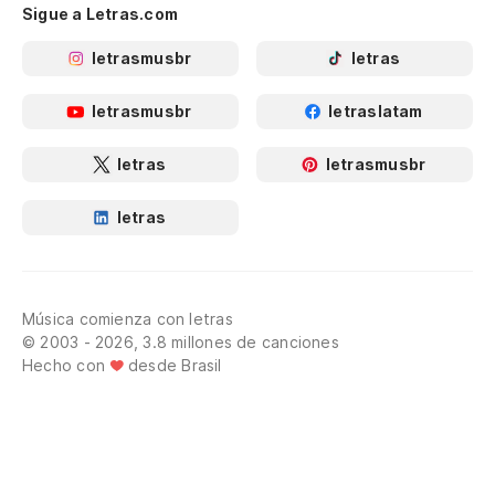
Sigue a Letras.com
letrasmusbr
letras
letrasmusbr
letraslatam
letras
letrasmusbr
letras
Música comienza con letras
© 2003 - 2026, 3.8 millones de canciones
Hecho con
desde Brasil