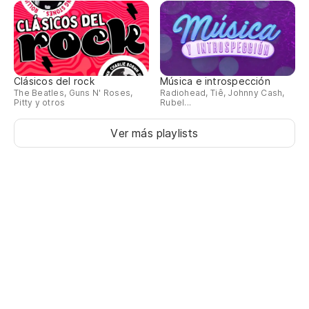
Clásicos del rock
Música e introspección
The Beatles, Guns N' Roses,
Radiohead, Tiê, Johnny Cash,
Pitty y otros
Rubel...
Ver más playlists