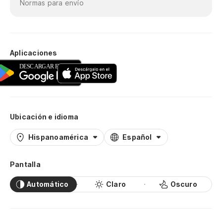
Normas para envío
Aplicaciones
Ubicación e idioma
Hispanoamérica
Español
Pantalla
Automático
Claro
Oscuro