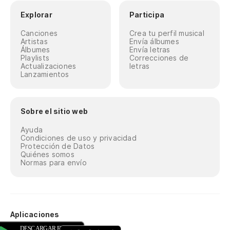
Explorar
Participa
Canciones
Crea tu perfil musical
Artistas
Envía álbumes
Álbumes
Envía letras
Playlists
Correcciones de
Actualizaciones
letras
Lanzamientos
Sobre el sitio web
Ayuda
Condiciones de uso y privacidad
Protección de Datos
Quiénes somos
Normas para envío
Aplicaciones