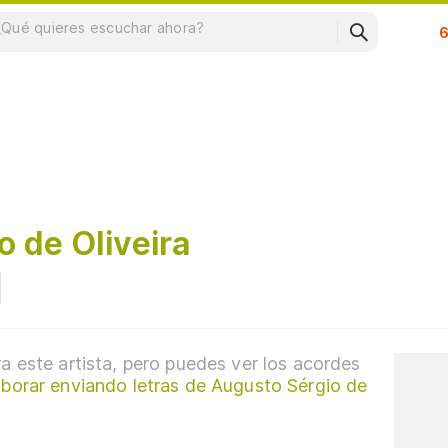
Su
 de Oliveira
a este artista, pero puedes ver los acordes
borar enviando letras de Augusto Sérgio de