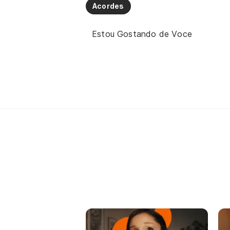
Acordes
Estou Gostando de Voce