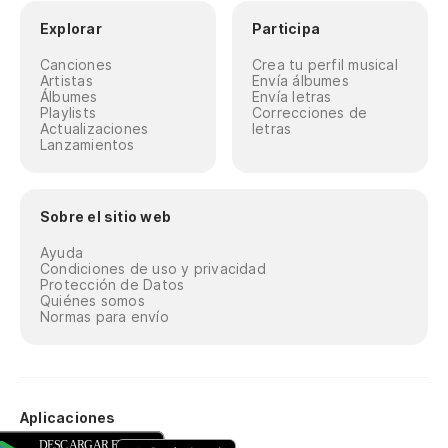
Explorar
Participa
Canciones
Crea tu perfil musical
Artistas
Envía álbumes
Álbumes
Envía letras
Playlists
Correcciones de
Actualizaciones
letras
Lanzamientos
Sobre el sitio web
Ayuda
Condiciones de uso y privacidad
Protección de Datos
Quiénes somos
Normas para envío
Aplicaciones