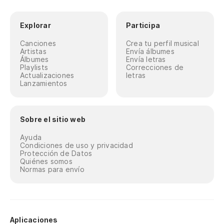
Explorar
Participa
Canciones
Crea tu perfil musical
Artistas
Envía álbumes
Álbumes
Envía letras
Playlists
Correcciones de
Actualizaciones
letras
Lanzamientos
Sobre el sitio web
Ayuda
Condiciones de uso y privacidad
Protección de Datos
Quiénes somos
Normas para envío
Aplicaciones