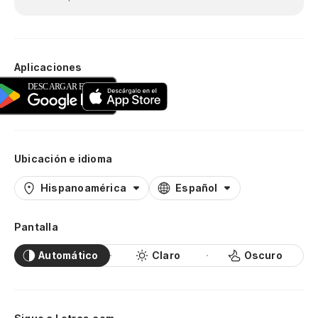
Aplicaciones
Ubicación e idioma
Hispanoamérica
Español
Pantalla
Automático
Claro
Oscuro