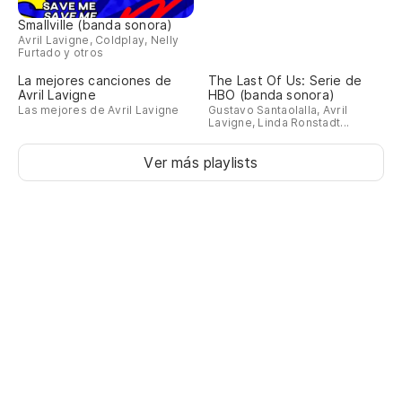
Smallville (banda sonora)
Avril Lavigne, Coldplay, Nelly
Furtado y otros
La mejores canciones de
The Last Of Us: Serie de
Avril Lavigne
HBO (banda sonora)
Las mejores de Avril Lavigne
Gustavo Santaolalla, Avril
Lavigne, Linda Ronstadt...
Ver más playlists